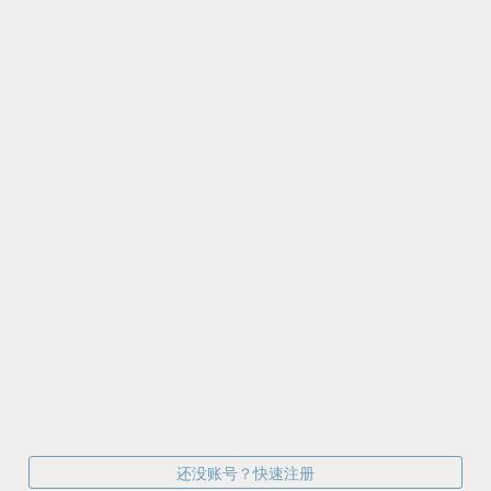
还没账号？快速注册