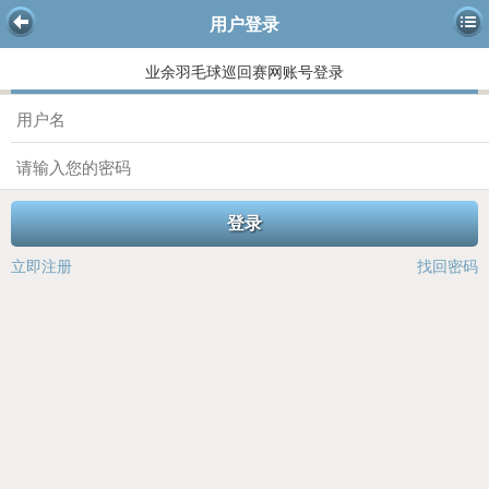
用户登录
业余羽毛球巡回赛网账号登录
登录
立即注册
找回密码