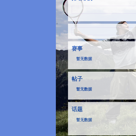
赛事
暂无数据
帖子
暂无数据
话题
暂无数据