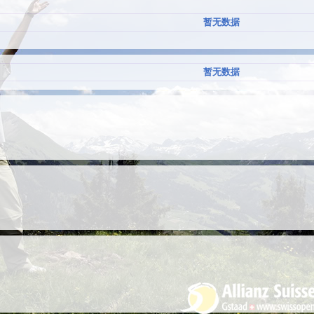
暂无数据
暂无数据