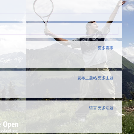
更多赛事...
发布主题帖
更多主题...
留言
更多话题...