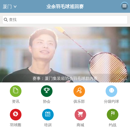
厦门
业余羽毛球巡回赛
赛事：厦门集装箱协会羽毛球群内赛
资讯
协会
俱乐部
分级约球
独立约球机构详细使用教程（后附图文）
羽球圈
培训
商城
约战