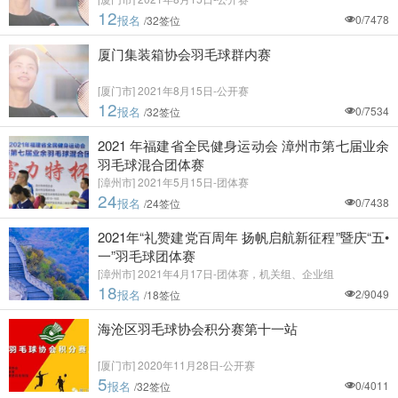
12
报名
0/7478
/
32
签位
厦门集装箱协会羽毛球群内赛
[厦门市] 2021年8月15日-公开赛
12
报名
0/7534
/
32
签位
2021 年福建省全民健身运动会 漳州市第七届业余
羽毛球混合团体赛
[漳州市] 2021年5月15日-团体赛
24
报名
0/7438
/
24
签位
2021年“礼赞建党百周年 扬帆启航新征程”暨庆“五•
一”羽毛球团体赛
[漳州市] 2021年4月17日-团体赛，机关组、企业组
18
报名
2/9049
/
18
签位
海沧区羽毛球协会积分赛第十一站
[厦门市] 2020年11月28日-公开赛
5
报名
0/4011
/
32
签位