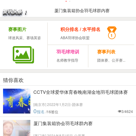
厦门集装箱协会羽毛球群内赛
资讯头条 ：
厦门集装箱协会羽毛球群内赛
2021 年福建省全民健身运动会 漳州市第七届业余羽毛
2021年“礼赞建党百周年 扬帆启航新征程”暨庆“五?一”
赛事图片
积分排名 / 水平排名
海沧区羽毛球协会积分赛第十一站
球迷风采、赛场英姿
ABA羽球协会联盟
2020年海沧区羽毛球协会积分赛-第九站
羽毛球培训
赛事列表
“飞烨杯”2020年漳州市第七届羽毛球俱乐部 混合团体赛
名师教学指导
团体赛、公开赛...
漳州蓝田经济开发区2020年迎中秋庆国庆羽毛球团体赛
2020年漳州市高新区首届“飞烨杯” 羽毛球邀请赛
独立约球机构详细使用教程（后附图文）
猜你喜欢
厦门集装箱协会羽毛球群内赛
CCTV全球爱华体育春晚南湖金地羽毛球团体赛
[南京市] 2022年1月2日-团体赛
0
报名
3/4624
/
16
签位
厦门集装箱协会羽毛球群内赛
[厦门市] 2021年8月15日-公开赛